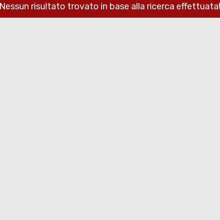
Nessun risultato trovato in base alla ricerca effettuata