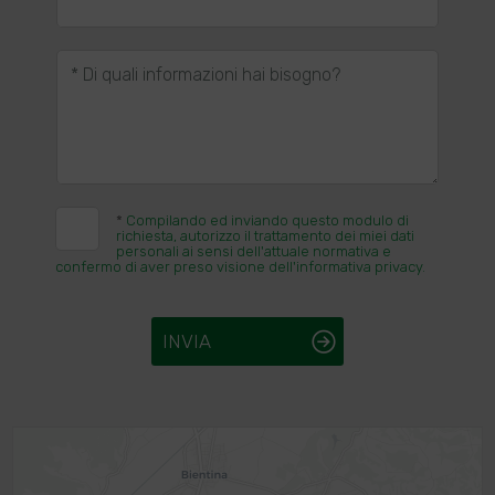
* Di quali informazioni hai bisogno?
*
Compilando ed inviando questo modulo di
richiesta, autorizzo il trattamento dei miei dati
personali ai sensi dell'attuale normativa e
confermo di aver preso visione dell'informativa privacy.
INVIA