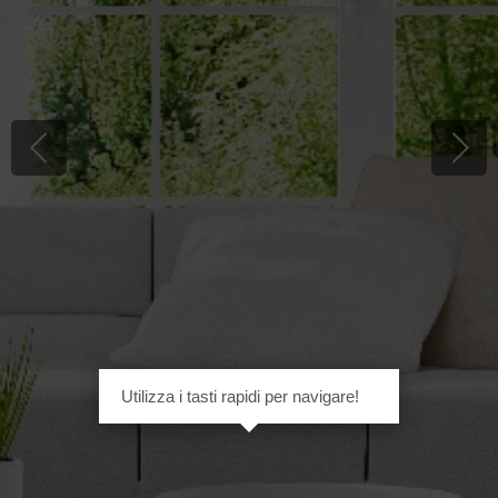
Utilizza i tasti rapidi per navigare!