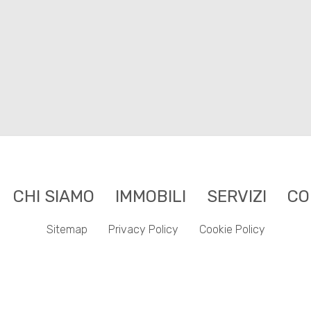
CHI SIAMO
IMMOBILI
SERVIZI
CO
Sitemap
Privacy Policy
Cookie Policy