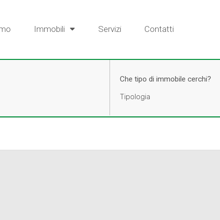
amo
Immobili
Servizi
Contatti
Che tipo di immobile cerchi?