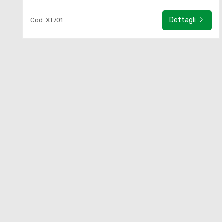
Dettagli
Cod. XT701