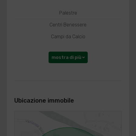
Palestre
Centri Benessere
Campi da Calcio
mostra di più
Ubicazione immobile