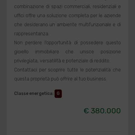
combinazione di spazi commerciali, residenziali e
uffici offre una soluzione completa per le aziende
che desiderano un ambiente multifunzionale e di
rappresentanza.
Non perdere l'opportunità di possedere questo
gioiello immobiliare che unisce posizione
privilegiata, versatilità e potenziale di reddito.
Contattaci per scoprire tutte le potenzialità che
questa proprietà può offrire al tuo business.
Classe energetica
:
G
€ 380.000