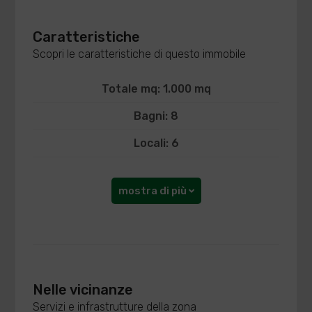
Caratteristiche
Scopri le caratteristiche di questo immobile
Totale mq: 1.000 mq
Bagni: 8
Locali: 6
mostra di più
Nelle vicinanze
Servizi e infrastrutture della zona