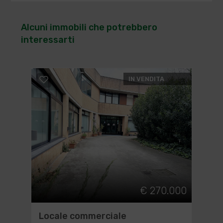
Alcuni immobili che potrebbero
interessarti
IN VENDITA
€ 270.000
Locale commerciale