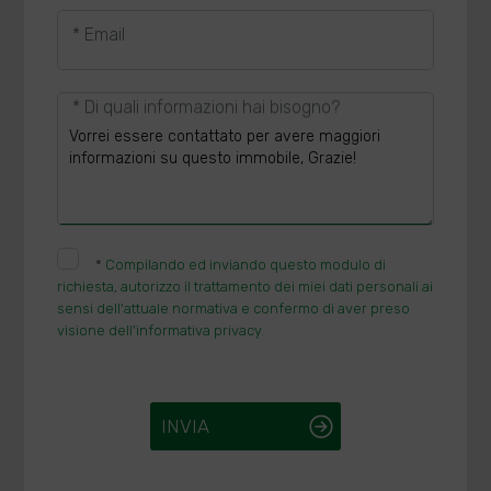
* Email
* Di quali informazioni hai bisogno?
*
Compilando ed inviando questo modulo di
richiesta, autorizzo il trattamento dei miei dati personali ai
sensi dell'attuale normativa e confermo di aver preso
visione dell'informativa privacy.
INVIA