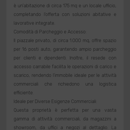
è un'abitazione di circa 175 mq e un locale ufficio,
completando l'offerta con soluzioni abitative e
lavorative integrate.
Comodità di Parcheggio e Accesso:
Il piazzale privato, di circa 1.000 mq, offre spazio
per 16 posti auto, garantendo ampio parcheggio
per clienti e dipendenti. Inoltre, il resede con
accesso carrabile facilita le operazioni di carico e
scarico, rendendo l'immobile ideale per le attività
commerciali che richiedono una logistica
efficiente.
Ideale per Diverse Esigenze Commerciali:
Questa proprietà è perfetta per una vasta
gamma di attività commerciali, da magazzini a
showroom, da uffici a negozi al dettaglio. La