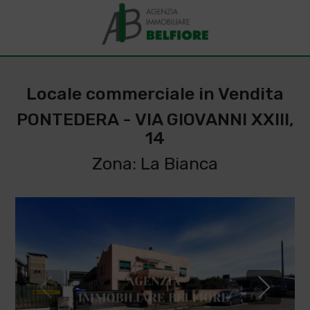
Locale commerciale in Vendita
PONTEDERA - VIA GIOVANNI XXIII,
14
Zona: La Bianca